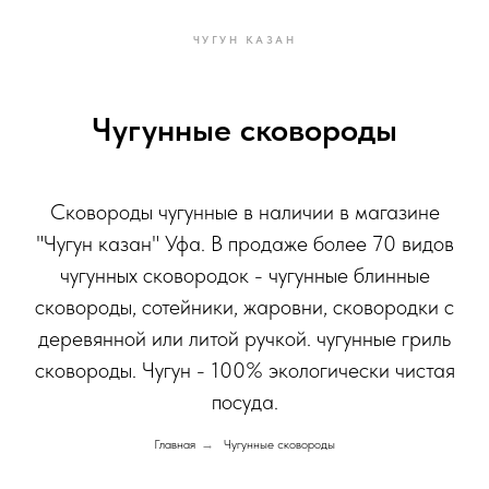
ЧУГУН КАЗАН
Чугунные сковороды
Сковороды чугунные в наличии в магазине
"Чугун казан" Уфа. В продаже более 70 видов
чугунных сковородок - чугунные блинные
сковороды, сотейники, жаровни, сковородки с
деревянной или литой ручкой. чугунные гриль
сковороды. Чугун - 100% экологически чистая
посуда.
Главная
→
Чугунные сковороды