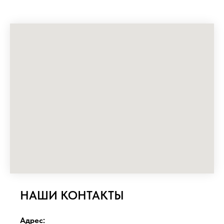
НАШИ КОНТАКТЫ
Адрес: