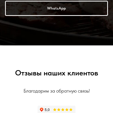
WhatsApp
Отзывы наших клиентов
Благодарим за обратную связь!