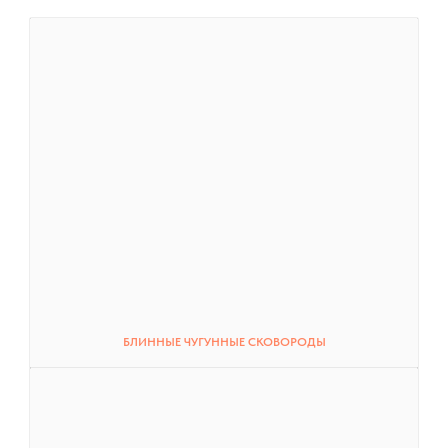
БЛИННЫЕ ЧУГУННЫЕ СКОВОРОДЫ