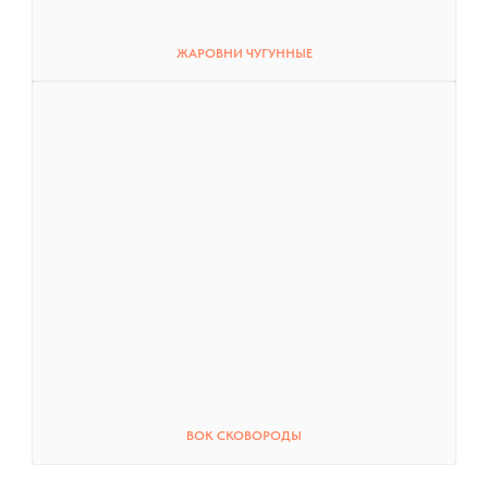
ЖАРОВНИ ЧУГУННЫЕ
ВОК СКОВОРОДЫ