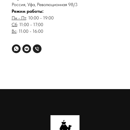
Россия, Уфа, Революционная 98/3
Режим работы:
Пн - Пт
: 10:00 - 19:00
Сб
: 11:00 - 17:00
Вс
: 11:00 - 16:00