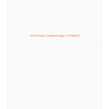
ЧУГУННЫЕ СКОВОРОДЫ С РУЧКОЙ