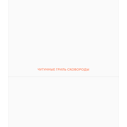
ЧУГУННЫЕ ГРИЛЬ СКОВОРОДЫ