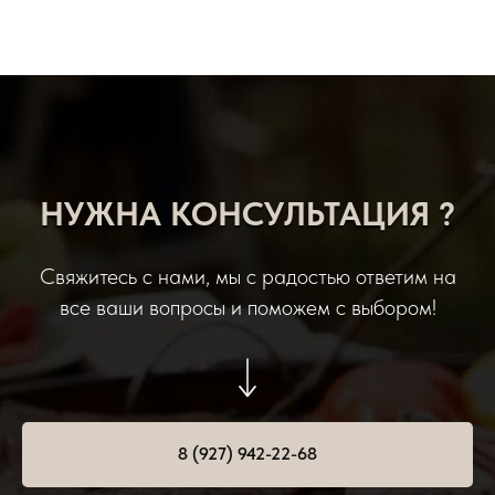
НУЖНА КОНСУЛЬТАЦИЯ ?
Свяжитесь с нами, мы с радостью ответим на
все ваши вопросы и поможем с выбором!
8 (927) 942-22-68