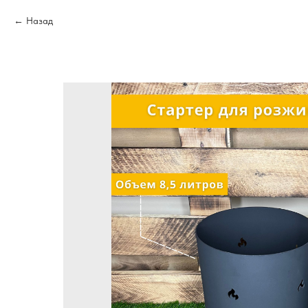
Назад