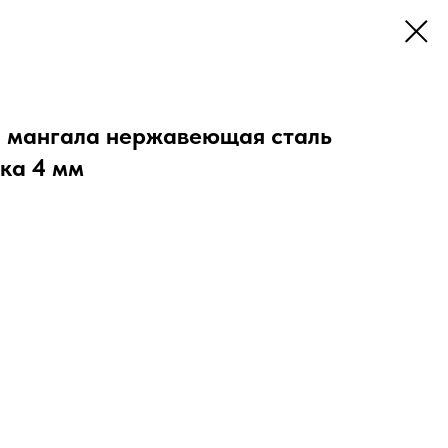
я мангала нержавеющая сталь
ка 4 мм