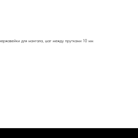
ержавейки для мангала, шаг между прутками 10 мм