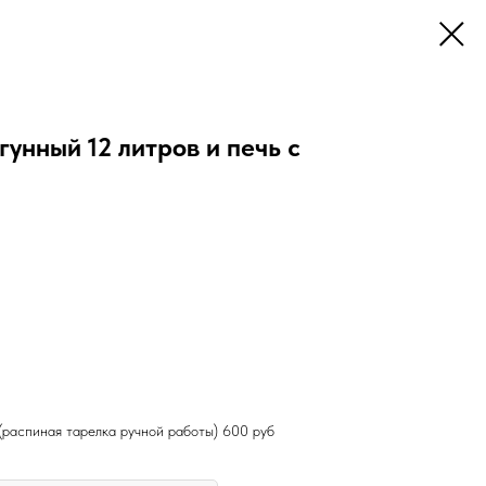
гунный 12 литров и печь с
(распиная тарелка ручной работы) 600 руб