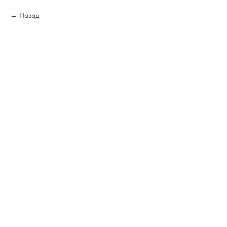
Назад