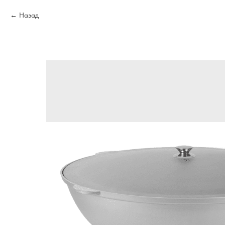
Назад