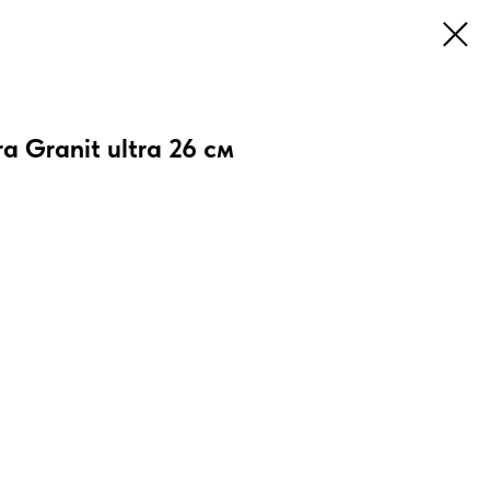
 Granit ultra 26 см