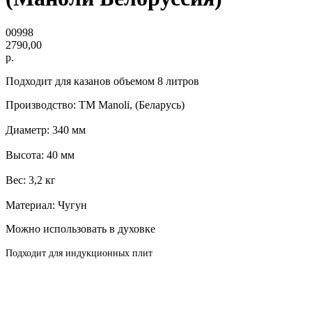
00998
2790,00
р.
Подходит для казанов объемом 8 литров
Производство: ТМ Manoli, (Беларусь)
Диаметр: 340 мм
Высота: 40 мм
Вес: 3,2 кг
Материал: Чугун
Можно использовать в духовке
Подходит для индукционных плит