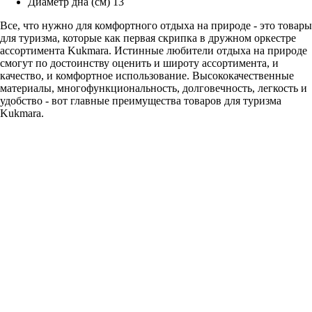
Диаметр дна (см) 13
Все, что нужно для комфортного отдыха на природе - это товары
для туризма, которые как первая скрипка в дружном оркестре
ассортимента Kukmara. Истинные любители отдыха на природе
смогут по достоинству оценить и широту ассортимента, и
качество, и комфортное использование. Высококачественные
материалы, многофункциональность, долговечность, легкость и
удобство - вот главные преимущества товаров для туризма
Kukmara.