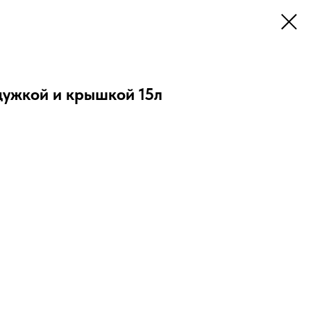
дужкой и крышкой 15л